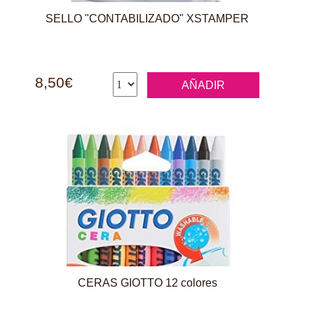
SELLO "CONTABILIZADO" XSTAMPER
8,50€
AÑADIR
CERAS GIOTTO 12 colores