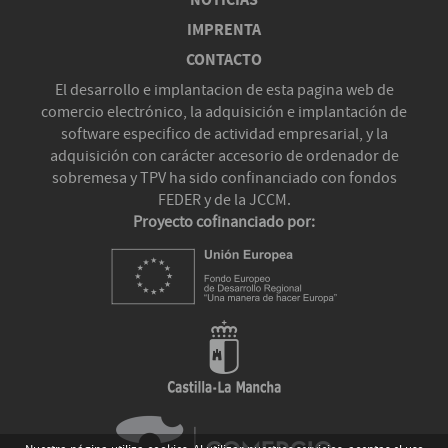
NOTICIAS
IMPRENTA
CONTACTO
El desarrollo e implantacion de esta pagina web de
comercio electrónico, la adquisición e implantación de
software especifico de actividad empresarial, y la
adquisición con carácter accesorio de ordenador de
sobremesa y TPV ha sido confinanciado con fondos
FEDER y de la JCCM.
Proyecto cofinanciado por: