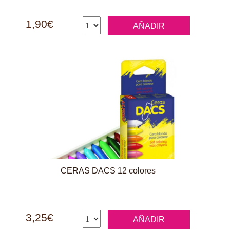
1,90€
AÑADIR
CERAS DACS 12 colores
3,25€
AÑADIR