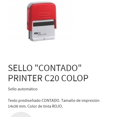
SELLO "CONTADO"
PRINTER C20 COLOP
Sello automático
Texto prediseñado CONTADO. Tamaño de impresión
14x38 mm. Color de tinta ROJO.