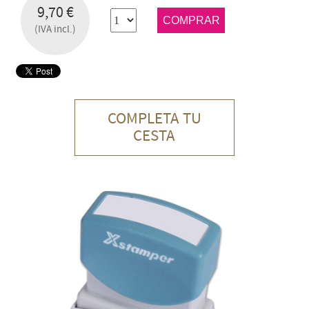
9,70 €
COMPRAR
(IVA incl.)
COMPLETA TU
CESTA