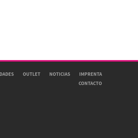
DADES
OUTLET
NOTICIAS
IMPRENTA
CONTACTO