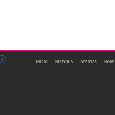
INICIO
HISTORIA
OFERTAS
NOVE