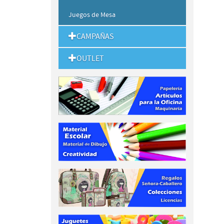
Juegos de Mesa
CAMPAÑAS
OUTLET